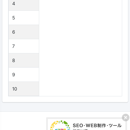
4
5
6
7
8
9
10
プライバシーポリシー