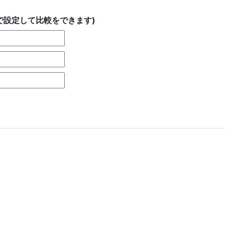
で設定して比較をできます)