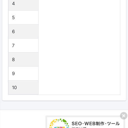
4
5
6
7
8
9
10
プライバシーポリシー