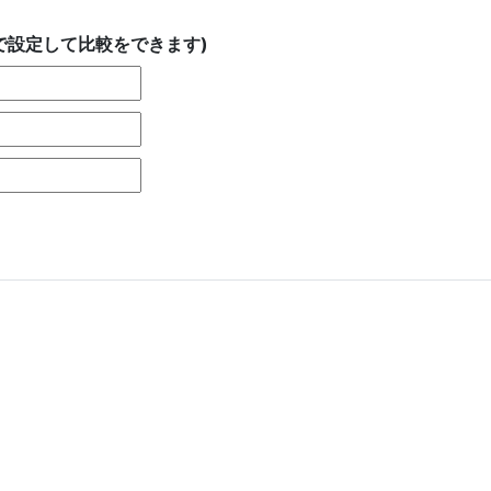
で設定して比較をできます)