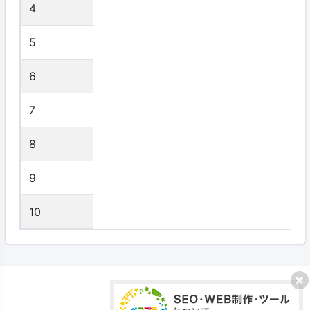
4
5
6
7
8
9
10
プライバシーポリシー