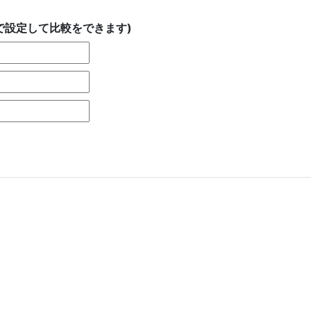
で設定して比較をできます)