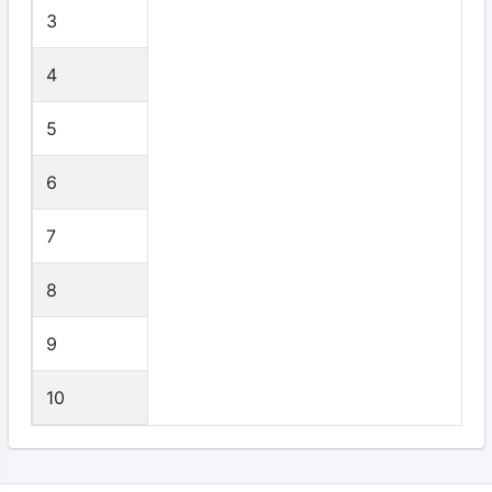
3
4
5
6
7
8
9
10