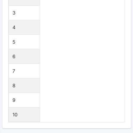
3
4
5
6
7
8
9
10