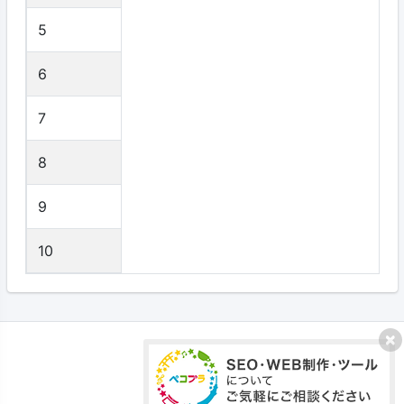
5
6
7
8
9
10
プライバシーポリシー
利用規約