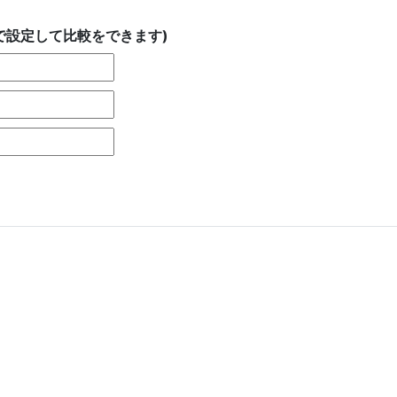
で設定して比較をできます)