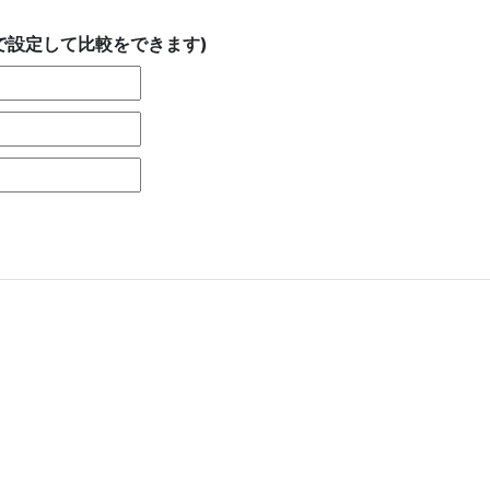
で設定して比較をできます)