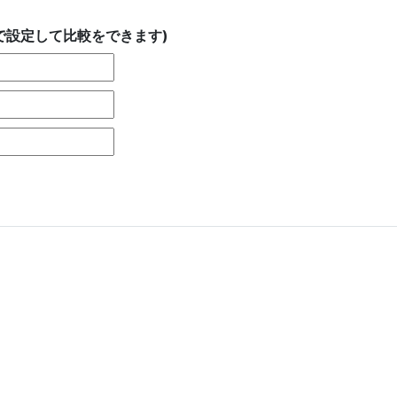
で設定して比較をできます)