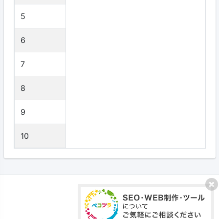
5
6
7
8
9
10
プライバシーポリシー
利用規約