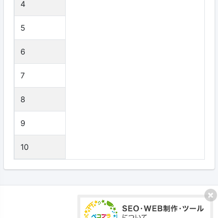
4
5
6
7
8
9
10
プライバシーポリシー