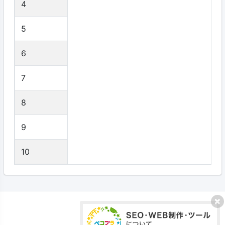
4
5
6
7
8
9
10
プライバシーポリシー