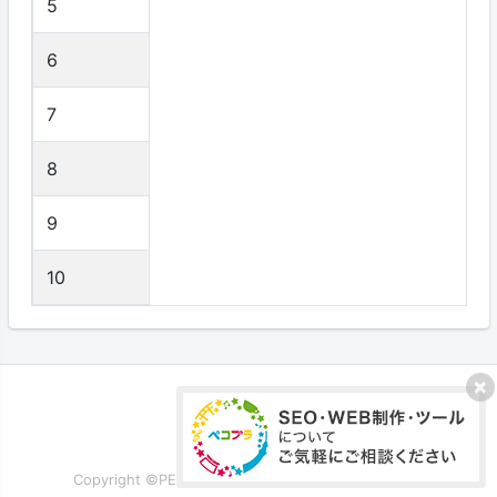
5
6
7
8
9
10
プライバシーポリシー
利用規約
Copyright ©PECOPLA Co.,Ltd. All Rights Reserved.