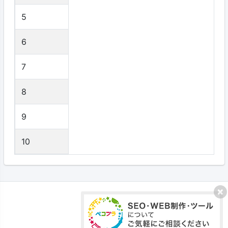
5
6
7
8
9
10
プライバシーポリシー
利用規約