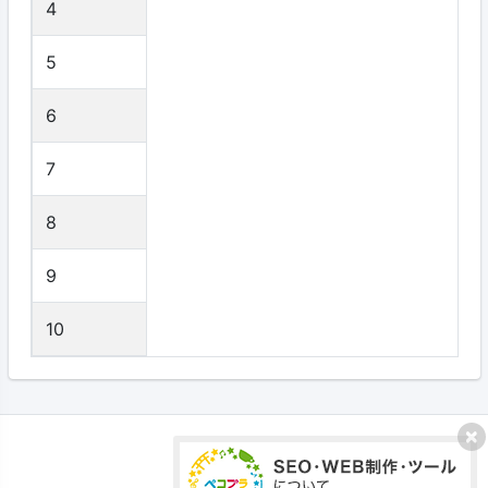
4
5
6
7
8
9
10
プライバシーポリシー